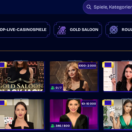
Spiele, Kategorie
OP-LIVE-CASINOSPIELE
GOLD SALOON
ROU
eu
Neu
€
100
- 2 000
0 / 7
eu
Neu
€
1
- 10 000
346 / 800