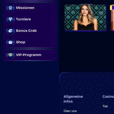
Missionen
N
Turniere
Bonus Crab
N
Shop
VIP-Programm
Allgemeine
Casin
Infos
Top
Über uns