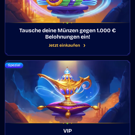
Tausche deine Münzen gegen 1.000 €
Belohnungen ein!
Jetzt einkaufen
Spezial
VIP