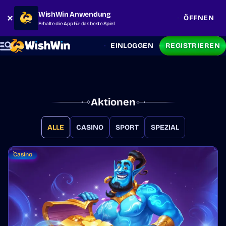
WishWin Anwendung
ÖFFNEN
Erhalte die App für das beste Spiel
EINLOGGEN
REGISTRIEREN
Aktionen
ALLE
CASINO
SPORT
SPEZIAL
Casino