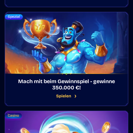
Spezial
Mach mit beim Gewinnspiel - gewinne
350.000 €!
Spielen
Casino