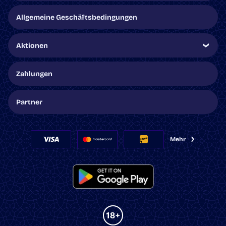
Allgemeine Geschäftsbedingungen
Aktionen
Zahlungen
Partner
Mehr