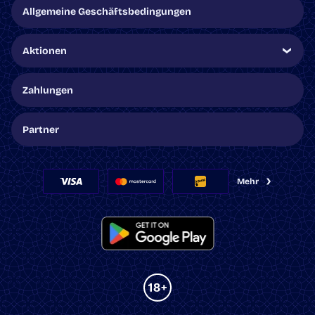
Allgemeine Geschäftsbedingungen
Aktionen
Zahlungen
Partner
Mehr