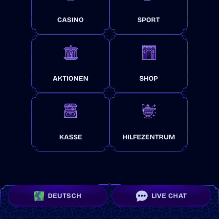
CASINO
SPORT
AKTIONEN
SHOP
KASSE
HILFEZENTRUM
DEUTSCH
LIVE CHAT