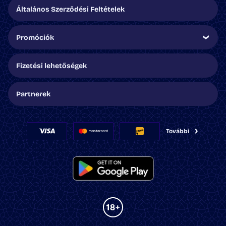
Általános Szerződési Feltételek
Promóciók
Fizetési lehetőségek
Partnerek
További