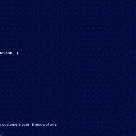
További
s customers over 18 years of age.
d.