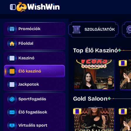
Promóciók
SZOLGÁLTATÓK
Főoldal
Top Élő Kaszinó
Kaszinó
Új
Élő kaszinó
Jackpotok
Gold Saloon
Sportfogadás
Új
Új
Élő fogadások
Virtuális sport