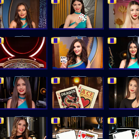
j
Új
Új
j
Új
Új
j
Új
Új
j
Új
Új