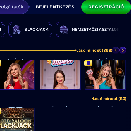
zolgáltatók
BEJELENTKEZÉS
REGISZTRÁCIÓ
T
BLACKJACK
NEMZETKÖZI ASZTALOK
Lásd mindet (898)
Új
Lásd mindet (86)