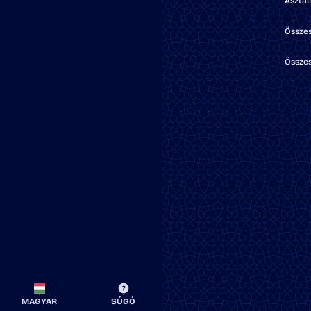
Asztal
Összes
Összes
MAGYAR
SÚGÓ