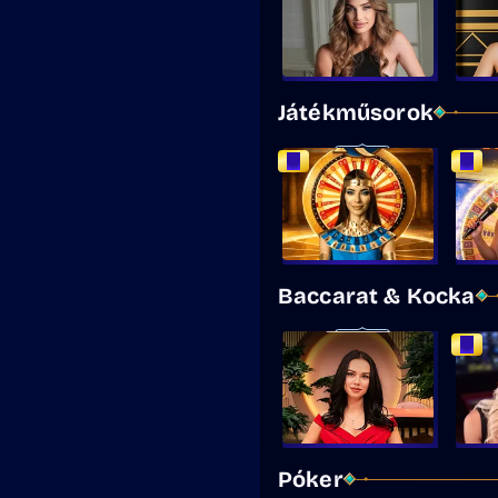
Játékműsorok
Új
Új
Baccarat & Kocka
Új
Póker