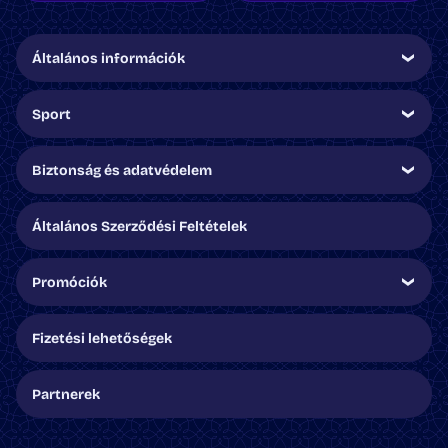
Általános információk
Sport
Biztonság és adatvédelem
Általános Szerződési Feltételek
Promóciók
Fizetési lehetőségek
Partnerek