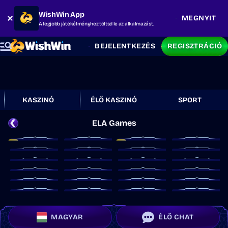
WishWin App
MEGNYIT
A legjobb játékélményhez töltsd le az alkalmazást.
BEJELENTKEZÉS
REGISZTRÁCIÓ
KASZINÓ
ÉLŐ KASZINÓ
SPORT
ELA Games
Új
Új
MAGYAR
ÉLŐ CHAT