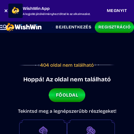
WishWin App
MEGNYIT
A legjobb játékélményhez töltsd le az alkalmazást.
BEJELENTKEZÉS
REGISZTRÁCIÓ
404 oldal nem található
Hoppá! Az oldal nem található
FŐOLDAL
Tekintsd meg a legnépszerűbb részlegeket!