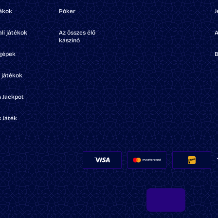
tékok
Póker
J
li játékok
Az összes élő
A
kaszinó
gépek
B
i játékok
 Jackpot
 Játék