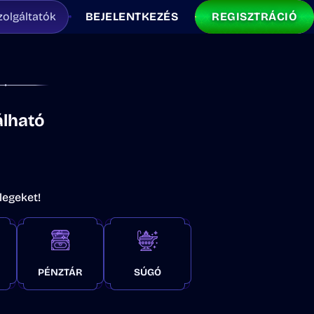
zolgáltatók
BEJELENTKEZÉS
REGISZTRÁCIÓ
álható
legeket!
PÉNZTÁR
SÚGÓ