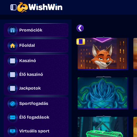
Promóciók
Új
Főoldal
Kaszinó
Élő kaszinó
Jackpotok
Sportfogadás
Élő fogadások
Virtuális sport