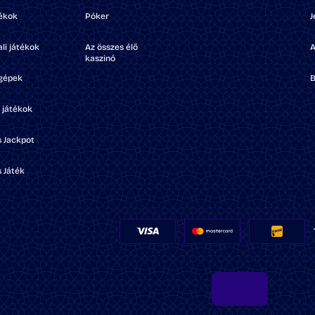
tékok
Póker
J
li játékok
Az összes élő
A
kaszinó
gépek
B
i játékok
 Jackpot
 Játék