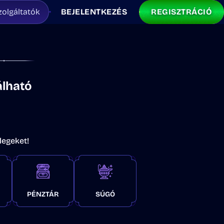
zolgáltatók
BEJELENTKEZÉS
REGISZTRÁCIÓ
álható
legeket!
PÉNZTÁR
SÚGÓ