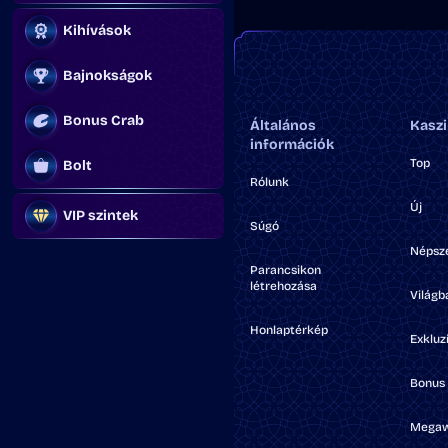
Kihívások
Bajnokságok
Bonus Crab
Általános
Kasz
információk
Top
Bolt
Rólunk
Új
VIP szintek
Súgó
Népsz
Parancsikon
létrehozása
Világb
Honlaptérkép
Exkluz
Bonus
Mega