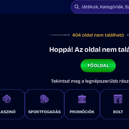
Játékok, Kategóriák, S
404 oldal nem található
Hoppá! Az oldal nem tal
FŐOLDAL
Tekintsd meg a legnépszerűbb rész
KASZINÓ
SPORTFOGADÁS
PROMÓCIÓK
BOLT