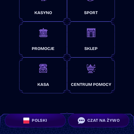
KASYNO
SPORT
PROMOCJE
SKLEP
KASA
CENTRUM POMOCY
POLSKI
CZAT NA ŻYWO