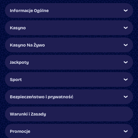
Informacje Ogólne
Kasyno
Kasyno Na Żywo
Jackpoty
Sport
Bezpieczeństwo i prywatność
Warunki i Zasady
Promocje