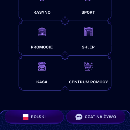
KASYNO
SPORT
PROMOCJE
SKLEP
KASA
CENTRUM POMOCY
POLSKI
CZAT NA ŻYWO