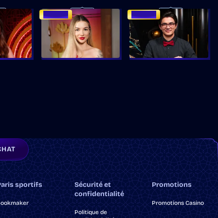
Nouveau
Nouveau
CHAT
aris sportifs
Sécurité et
Promotions
confidentialité
Bookmaker
Promotions Casino
Politique de