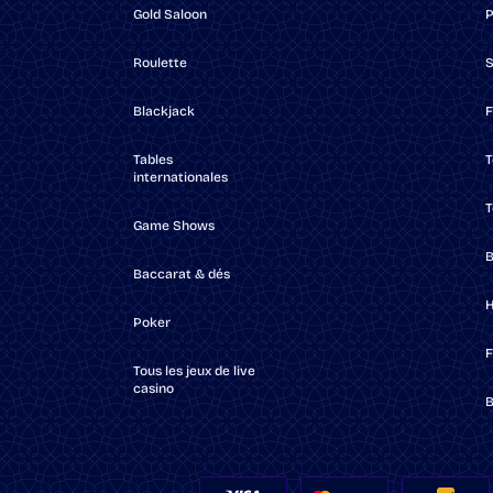
Gold Saloon
P
Roulette
S
Blackjack
F
Tables
T
internationales
T
Game Shows
B
Baccarat & dés
H
Poker
F
Tous les jeux de live
casino
B