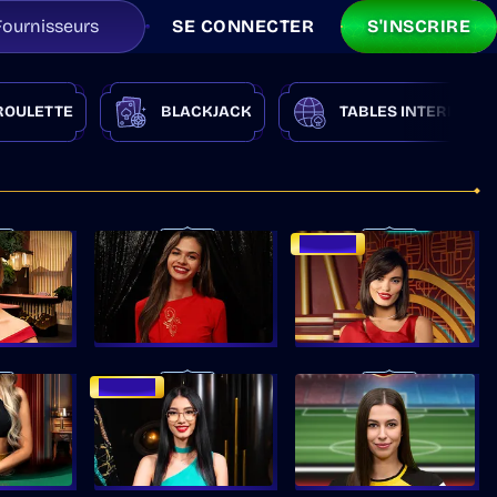
 Fournisseurs
SE CONNECTER
S'INSCRIRE
ROULETTE
BLACKJACK
TABLES INTERNATI
Nouveau
Nouveau