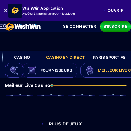
WishWin Application
OUVRIR
Accéder à l'application pour mieux jouer
SE CONNECTER
S'INSCRIRE
CASINO
CASINO EN DIRECT
PARIS SPORTIFS
FOURNISSEURS
MEILLEUR LIVE 
Meilleur Live Casino
Nouveau
Nouveau
Nouveau
Nouveau
83 159,65 €
Nouveau
PLUS DE JEUX
Nouveau
Nouveau