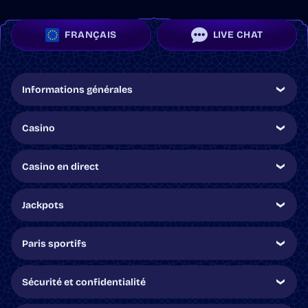
FRANÇAIS
LIVE CHAT
Informations générales
Casino
Casino en direct
Jackpots
Paris sportifs
Sécurité et confidentialité