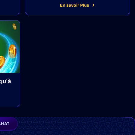
En savoir Plus
qu'à
CHAT