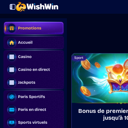
Promotions
Accueil
Casino
Sport
Casino en direct
Jackpots
Paris Sportifs
Paris en direct
Bonus de premier
jusqu’à 
Sports virtuels