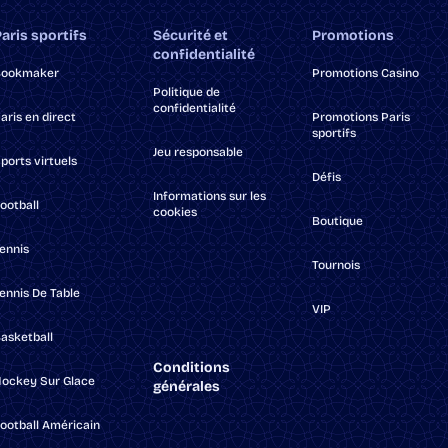
aris sportifs
Sécurité et
Promotions
confidentialité
Bookmaker
Promotions Casino
Politique de
confidentialité
aris en direct
Promotions Paris
sportifs
Jeu responsable
ports virtuels
Défis
Informations sur les
ootball
cookies
Boutique
ennis
Tournois
ennis De Table
VIP
asketball
Conditions
ockey Sur Glace
générales
ootball Américain