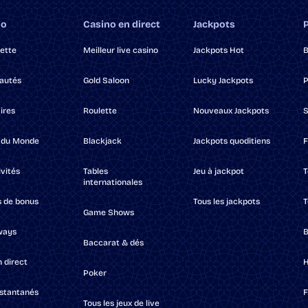
no
Casino en direct
Jackpots
P
ette
Meilleur live casino
Jackpots Hot
autés
Gold Saloon
Lucky Jackpots
P
ires
Roulette
Nouveaux Jackpots
S
 du Monde
Blackjack
Jackpots quoditiens
F
ivités
Tables
Jeu à jackpot
T
internationales
 de bonus
Tous les jackpots
T
Game Shows
ways
B
Baccarat & dés
n direct
H
Poker
nstantanés
F
Tous les jeux de live