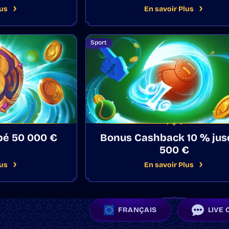
lus
En savoir Plus
Sport
pé 50 000 €
Bonus Cashback 10 % jus
500 €
lus
En savoir Plus
FRANÇAIS
LIVE 