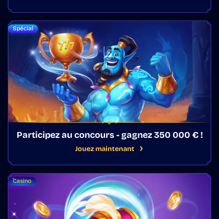
Spécial
Participez au concours - gagnez 350 000 € !
Jouez maintenant
Casino