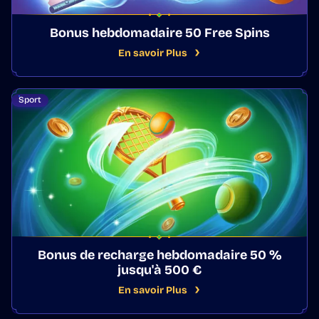
Bonus hebdomadaire 50 Free Spins
En savoir Plus
Sport
Bonus de recharge hebdomadaire 50 %
jusqu'à 500 €
En savoir Plus