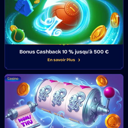
Bonus Cashback 10 % jusqu'à 500 €
En savoir Plus
Casino