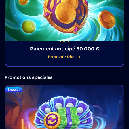
Paiement anticipé 50 000 €
En savoir Plus
Promotions spéciales
Spécial