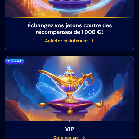
Échangez vos jetons contre des
récompenses de 1 000 € !
Achetez maintenant
Spécial
VIP
Commencer