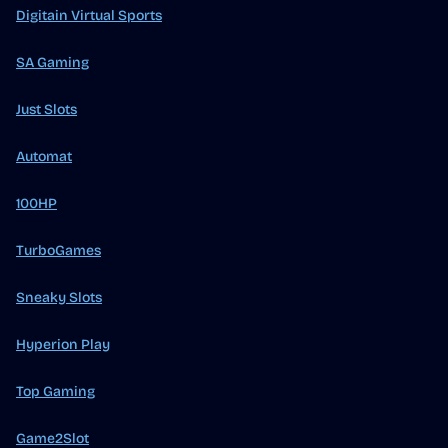
Digitain Virtual Sports
SA Gaming
Just Slots
Automat
100HP
TurboGames
Sneaky Slots
Hyperion Play
Top Gaming
Game2Slot