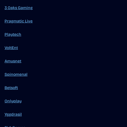
3 Oaks Gaming
Pragmatic Live
Playtech
VoltEnt
Amusnet
Spinomenal
Betsoft
Onlyplay
Yggdrasil