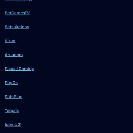
BetGamesTV
Betsolutions
Kiron
Arcadem
Pascal Gaming
PopOk
PatePlay
Tequity
Iconic 21