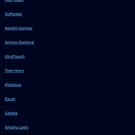
Softgate
Apollo Games
Amigo Gaming
OneTouch
Tom Horn
Platipus
Ezugi
Caleta
Shady Lady