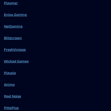
Playmer
Enjoy Gaming
NetGaming
Blitzcrown
FreshVintage
Wicked Games
Playzia
Animo
Reel Noise
PittaPlus