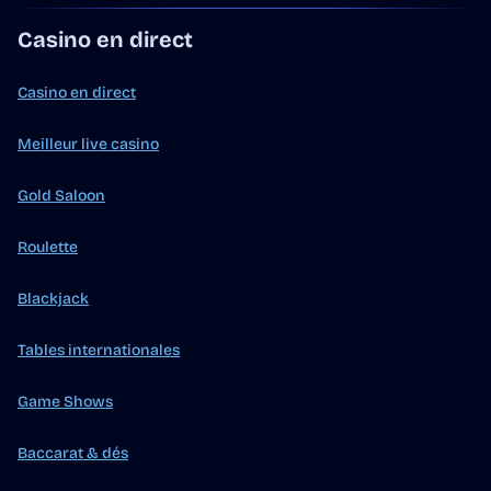
Casino en direct
Casino en direct
Meilleur live casino
Gold Saloon
Roulette
Blackjack
Tables internationales
Game Shows
Baccarat & dés