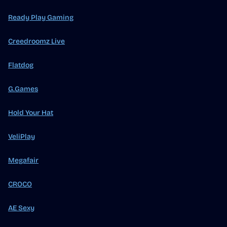
Ready Play Gaming
Creedroomz Live
Flatdog
G.Games
Hold Your Hat
VeliPlay
Megafair
CROCO
AE Sexy