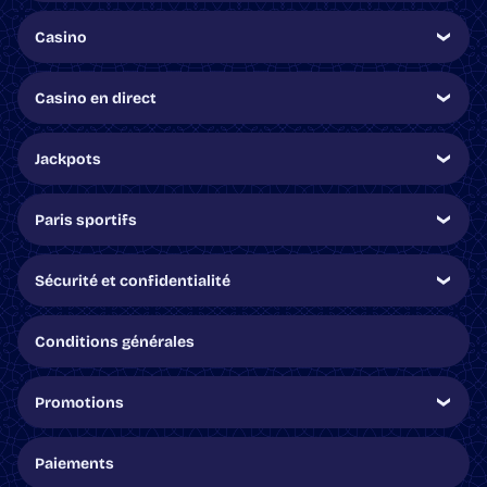
Casino
Casino en direct
Jackpots
Paris sportifs
Sécurité et confidentialité
Conditions générales
Promotions
Paiements