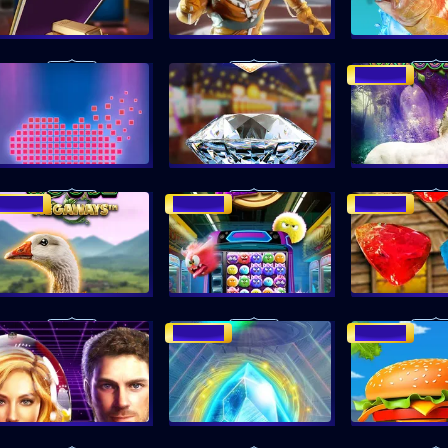
Nouveau
ouveau
Nouveau
Nouveau
Nouveau
Nouveau