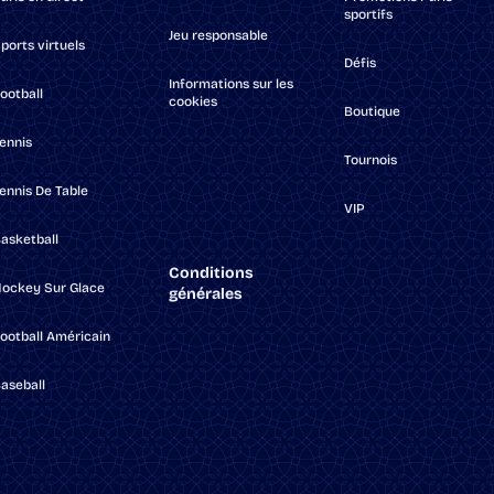
sportifs
Jeu responsable
ports virtuels
Défis
Informations sur les
ootball
cookies
Boutique
ennis
Tournois
ennis De Table
VIP
asketball
Conditions
ockey Sur Glace
générales
ootball Américain
aseball