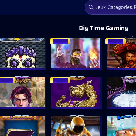
Jeux, Catégories,
Big Time Gaming
Nouveau
Nouveau
ouveau
Nouveau