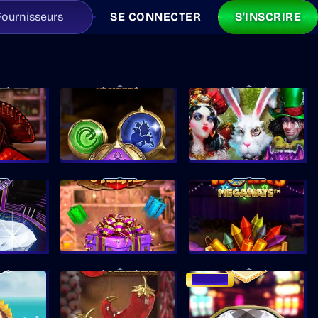
 Fournisseurs
SE CONNECTER
S'INSCRIRE
Nouveau