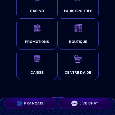
CASINO
PARIS SPORTIFS
PROMOTIONS
BOUTIQUE
CAISSE
CENTRE D'AIDE
FRANÇAIS
LIVE CHAT