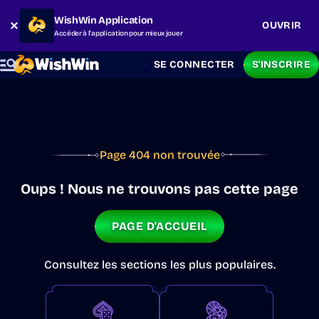
WishWin Application
OUVRIR
Accéder à l'application pour mieux jouer
SE CONNECTER
S'INSCRIRE
Page 404 non trouvée
Oups ! Nous ne trouvons pas cette page
PAGE D'ACCUEIL
Consultez les sections les plus populaires.