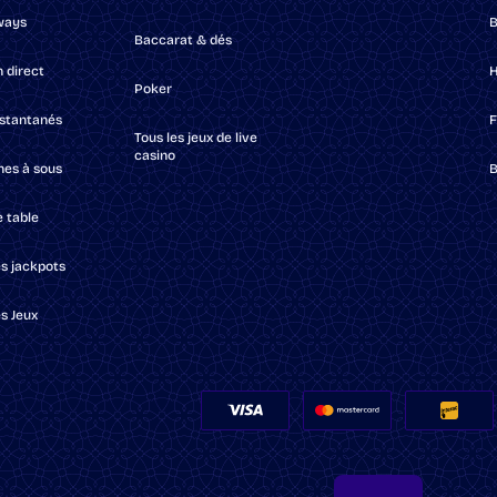
ways
B
Baccarat & dés
n direct
H
Poker
nstantanés
F
Tous les jeux de live
casino
es à sous
B
e table
es jackpots
es Jeux