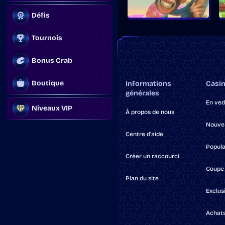
Défis
Tournois
Bonus Crab
Boutique
Informations
Casi
générales
En ved
Niveaux VIP
À propos de nous
Nouve
Centre d'aide
Popula
Créer un raccourci
Coupe
Plan du site
Exclus
Achats