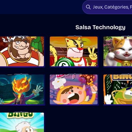
Jeux, Catégories,
Salsa Technology