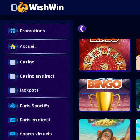
Promotions
Accueil
Casino
Casino en direct
Jackpots
Paris Sportifs
Paris en direct
Sports virtuels