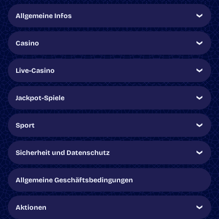
Allgemeine Infos
Casino
Live-Casino
Jackpot-Spiele
Sport
Sicherheit und Datenschutz
Allgemeine Geschäftsbedingungen
Aktionen