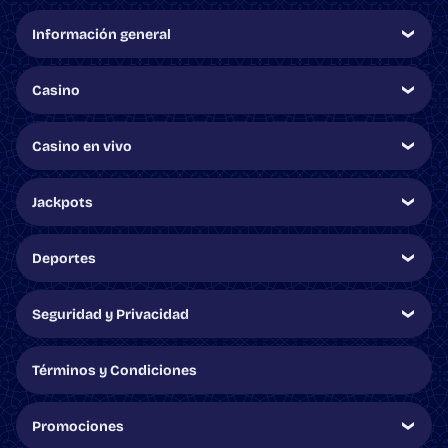
Información general
Casino
Casino en vivo
Jackpots
Deportes
Seguridad y Privacidad
Términos y Condiciones
Promociones