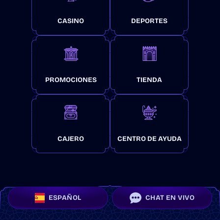
CASINO
DEPORTES
PROMOCIONES
TIENDA
CAJERO
CENTRO DE AYUDA
ESPAÑOL
CHAT EN VIVO