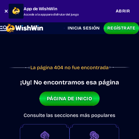
App de WishWin
ABRIR
Accede a la app para disfrutar del juego
INICIA SESIÓN
REGÍSTRATE
La página 404 no fue encontrada
¡Uy! No encontramos esa página
PÁGINA DE INICIO
Consulte las secciones más populares