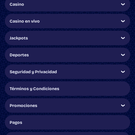
Casino
Casino en vivo
Jackpots
Deportes
Seguridad y Privacidad
Términos y Condiciones
Promociones
Pagos