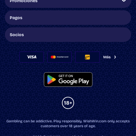
Promociones
Pagos
Socios
Más
Gambling can be addictive. Play responsibly. WishWin.com only accepts
customers over 18 years of age.