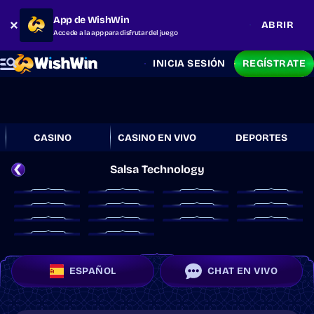
App de WishWin
ABRIR
Accede a la app para disfrutar del juego
INICIA SESIÓN
REGÍSTRATE
CASINO
CASINO EN VIVO
DEPORTES
Salsa Technology
ESPAÑOL
CHAT EN VIVO