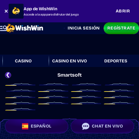
App de WishWin
ABRIR
Accede a la app para disfrutar del juego
INICIA SESIÓN
REGÍSTRATE
CASINO
CASINO EN VIVO
DEPORTES
Smartsoft
Nuevo
Nuevo
Nuevo
Nuevo
Nuevo
Nuevo
Nuevo
Nuevo
Nuevo
Nuevo
Nuevo
Nuevo
Nuevo
ESPAÑOL
CHAT EN VIVO