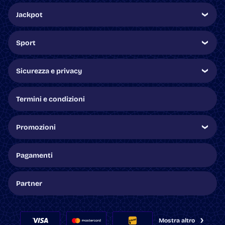
Jackpot
Al casinò online Wishwin puoi giocare a vari tipi di giochi con temi e
meccaniche differenti. Collaboriamo con alcuni dei migliori provider di
casinò del settore per offrire la migliore esperienza di gioco ai nostri
giocatori. Gioca a slot, jackpot, giochi da tavolo e altro ancora.
Sport
Poiché Wishwin rispetta le normative più recenti, tutti i giochi vengono
testati per verificarne l'equità e per giocare con denaro reale è
necessario aver effettuato l'accesso. Questo garantisce una piattaforma
Sicurezza e privacy
sicura ed equa per tutti i nostri giocatori e contribuisce a prevenire il
gioco minorile.
Termini e condizioni
La maggior parte dei giochi nel nostro catalogo offre una versione demo
gratuita. Non è necessario avere un account per giocare per
divertimento. Per accedere alla versione demo, basta passare il mouse
sul gioco desiderato e cliccare su "Demo". Dovresti quindi essere
Promozioni
reindirizzato alla versione demo.
Giochi da casinò Wishwin:
Pagamenti
Slot: gioca a diverse slot con temi e meccaniche differenti.
Acquisti bonus: effettua un acquisto in-game per accedere
direttamente al round bonus.
Partner
Megaways: divertiti giocando con migliaia di modi per vincere.
Giochi da tavolo: scegli un gioco e siediti a qualsiasi tavolo.
Quiz show: scopri giochi bonus unici con presentatori dal vivo.
Giochi dal vivo: gioca a una vasta gamma di giochi con croupier dal
vivo.
Mostra altro
Tavoli internazionali: comunica ai tavoli nella tua lingua preferita.