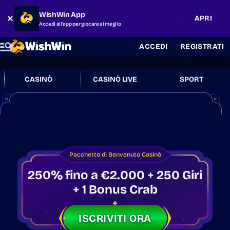
WishWin App
APRI
Accedi all'app per giocare al meglio
ACCEDI
REGISTRATI
CASINÒ
CASINÒ LIVE
SPORT
Pacchetto di Benvenuto Casinò
250% fino a €2.000 + 250 Giri
+ 1 Bonus Crab
ISCRIVITI ORA