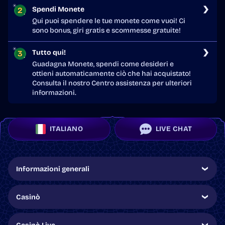
Spendi Monete
2
Qui puoi spendere le tue monete come vuoi! Ci
sono bonus, giri gratis e scommesse gratuite!
Tutto qui!
3
Guadagna Monete, spendi come desideri e
ottieni automaticamente ciò che hai acquistato!
Consulta il nostro Centro assistenza per ulteriori
informazioni.
ITALIANO
LIVE CHAT
Informazioni generali
Casinò