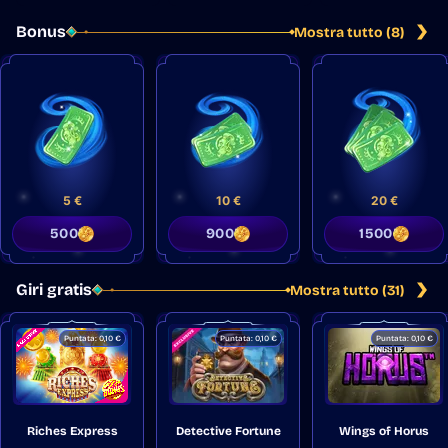
Bonus
Mostra tutto (8)
5 €
10 €
20 €
500
900
1500
Giri gratis
Mostra tutto (31)
Puntata: 0,10 €
Puntata: 0,10 €
Puntata: 0,10 €
Riches Express
Detective Fortune
Wings of Horus