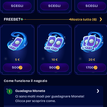
SCEGLI
SCEGLI
SCEGLI
FREEBET
Mostra tutto (6)
5 €
10 €
20 €
500
900
1700
Come funziona il negozio
Guadagna Monete
1
Ci sono molti modi per guadagnare Monete!
Clicca per scoprire come.