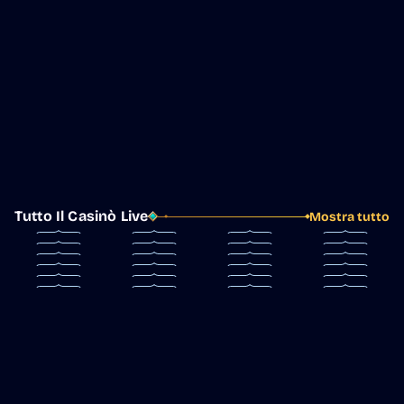
Tutto Il Casinò Live
Mostra tutto