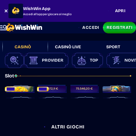
WishWin App
APRI
Accedi all'app per giocare al meglio
ACCEDI
REGISTRATI
CASINÒ
CASINÒ LIVE
SPORT
PROVIDER
TOP
NOVI
Slot
7.472,11 €
75.546,20 €
Nuovo
Nuovo
Nuovo
Nuovo
Nuovo
7.472,11 €
Nuovo
Nuovo
Nuovo
75.546,20 €
Nuovo
Nuovo
ALTRI GIOCHI
Nuovo
Nuovo
Nuovo