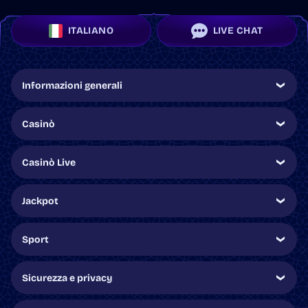
ITALIANO
LIVE CHAT
Informazioni generali
Casinò
Casinò Live
Jackpot
Sport
Sicurezza e privacy