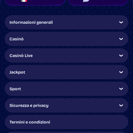
Informazioni generali
Casinò
Casinò Live
Jackpot
Sport
Sicurezza e privacy
Termini e condizioni