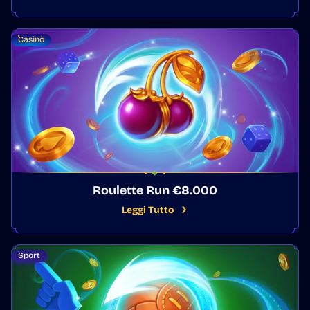
Casinò
Roulette Run €8.000
Leggi Tutto
Sport