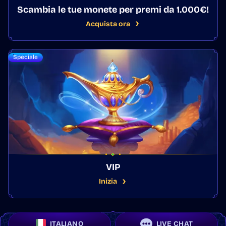
Scambia le tue monete per premi da 1.000€!
Acquista ora
Speciale
VIP
Inizia
ITALIANO
LIVE CHAT