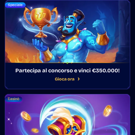
Speciale
Partecipa al concorso e vinci €350.000!
Gioca ora
Casinò