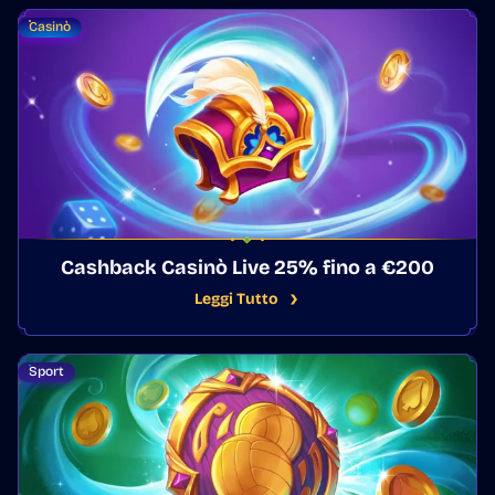
Casinò
Cashback Casinò Live 25% fino a €200
Leggi Tutto
Sport