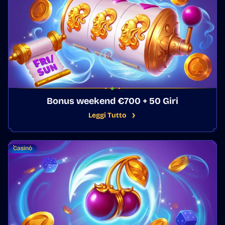
Bonus weekend €700 + 50 Giri
Leggi Tutto
Casinò