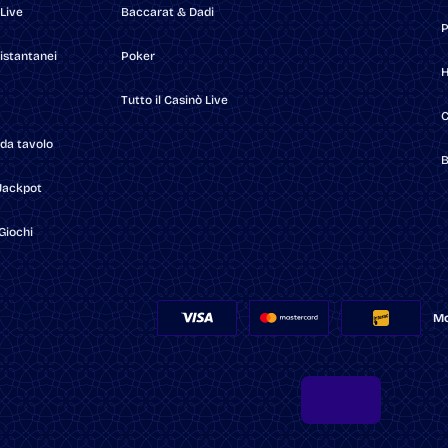
 Live
Baccarat & Dadi
P
 istantanei
Poker
H
Tutto il Casinò Live
C
 da tavolo
B
 Jackpot
 Giochi
Mo