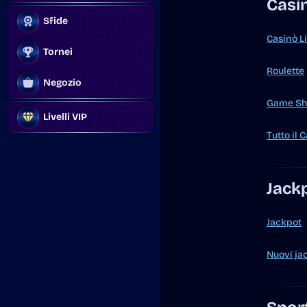
Casi
Sfide
Casinò L
Tornei
Roulette
Negozio
Game S
Livelli VIP
Tutto il 
Jack
Jackpot
Nuovi ja