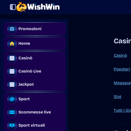
Promozioni
Casi
Home
Casinò
Casinò
Popolari
Casinò Live
Megawa
Jackpot
Slot
Sport
Tutti i G
Scommesse live
Sport virtuali