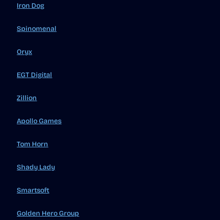
Iron Dog
Spinomenal
Oryx
EGT Digital
Zillion
Apollo Games
Tom Horn
Shady Lady
Smartsoft
Golden Hero Group