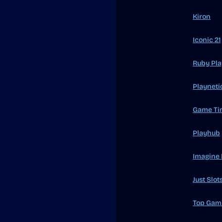
Kiron
Iconic 21
Ruby Pla
Playneti
Game Ti
Playhub
Imagine 
Just Slot
Top Gam