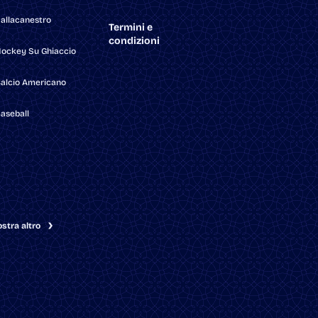
allacanestro
Termini e
condizioni
ockey Su Ghiaccio
alcio Americano
aseball
stra altro