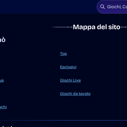
Giochi, C
Mappa del sito
nò
Top
Esclusivi
ys
Giochi Live
Giochi da tavolo
iochi