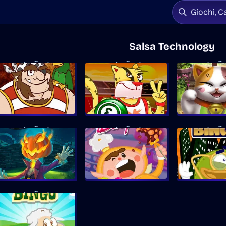
Giochi, C
Salsa Technology