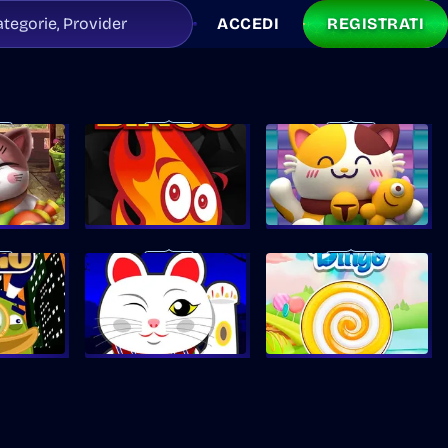
ategorie, Provider
ACCEDI
REGISTRATI