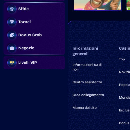
Sfide
Tornei
Bonus Crab
Negozio
Informazioni
Casi
generali
Top
Livelli VIP
Informazioni su di
noi
Novità
Centro assistenza
Popola
Crea collegamento
Mondia
Mappa del sito
Esclusi
Bonus