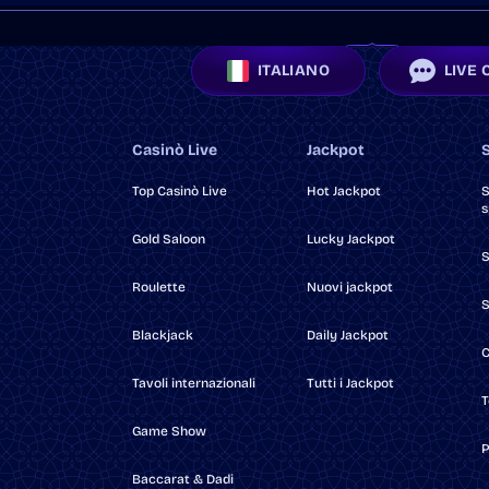
ITALIANO
LIVE 
Casinò Live
Jackpot
Top Casinò Live
Hot Jackpot
s
Gold Saloon
Lucky Jackpot
S
Roulette
Nuovi jackpot
S
Blackjack
Daily Jackpot
C
Tavoli internazionali
Tutti i Jackpot
T
Game Show
P
Baccarat & Dadi