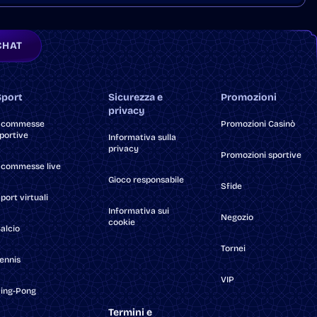
CHAT
Sport
Sicurezza e
Promozioni
privacy
Scommesse
Promozioni Casinò
portive
Informativa sulla
privacy
Promozioni sportive
commesse live
Gioco responsabile
Sfide
port virtuali
Informativa sui
Negozio
cookie
alcio
Tornei
ennis
VIP
ing-Pong
Termini e