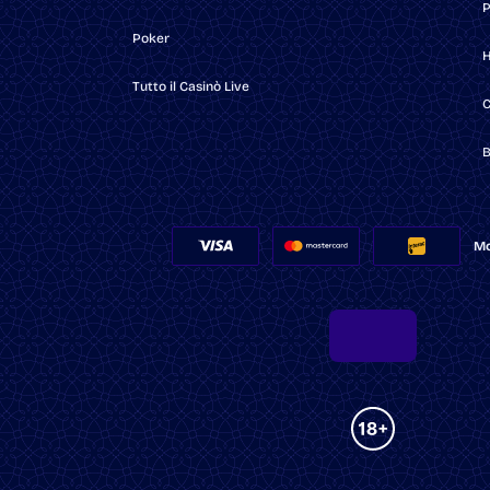
P
Poker
H
Tutto il Casinò Live
C
B
Mo