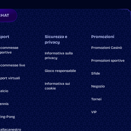
CHAT
Sport
Sicurezza e
Promozioni
privacy
Scommesse
Promozioni Casinò
portive
Informativa sulla
privacy
Promozioni sportive
commesse live
Gioco responsabile
Sfide
port virtuali
Informativa sui
Negozio
cookie
alcio
Tornei
ennis
VIP
ing-Pong
allacanestro