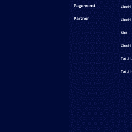
Pagamenti
Giochi
Partner
Giochi
Slot
Giochi
Tutti i
Tutti i