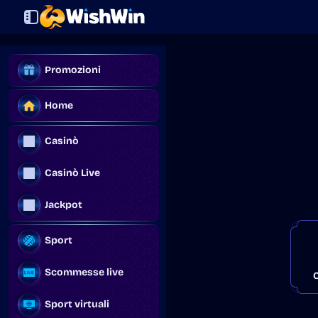
Promozioni
Home
Casinò
Casinò Live
Jackpot
Sport
Scommesse live
Sport virtuali