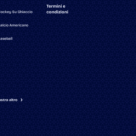
Termini e
condizioni
ockey Su Ghiaccio
alcio Americano
aseball
stra altro