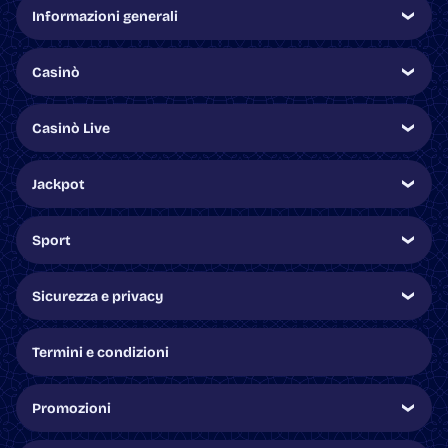
Informazioni generali
Casinò
Casinò Live
Jackpot
Sport
Sicurezza e privacy
Termini e condizioni
Promozioni