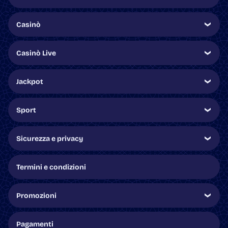
Casinò
Casinò Live
Jackpot
Sport
Sicurezza e privacy
Termini e condizioni
Promozioni
Pagamenti