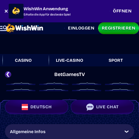
WishWin Anwendung
ÖFFNEN
Erhalte die App für das beste Spiel
EINLOGGEN
REGISTRIEREN
CASINO
LIVE-CASINO
SPORT
BetGamesTV
DEUTSCH
LIVE CHAT
Allgemeine Infos