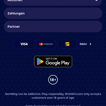
Aktionen
Zahlungen
Partner
Mehr
Gambling can be addictive. Play responsibly. WishWin.com only accepts
customers over 18 years of age.