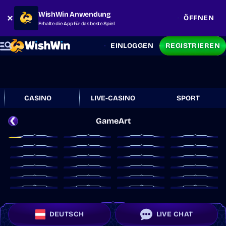
WishWin Anwendung
ÖFFNEN
Erhalte die App für das beste Spiel
EINLOGGEN
REGISTRIEREN
CASINO
LIVE-CASINO
SPORT
GameArt
Neu
DEUTSCH
LIVE CHAT