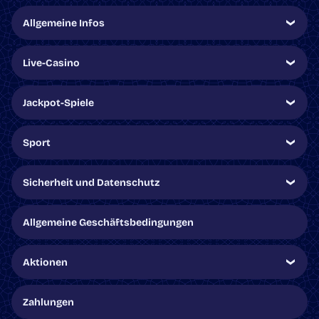
Allgemeine Infos
Live-Casino
Jackpot-Spiele
Sport
Sicherheit und Datenschutz
Allgemeine Geschäftsbedingungen
Aktionen
Zahlungen