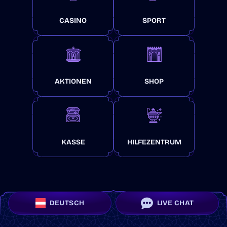
CASINO
SPORT
AKTIONEN
SHOP
KASSE
HILFEZENTRUM
DEUTSCH
LIVE CHAT