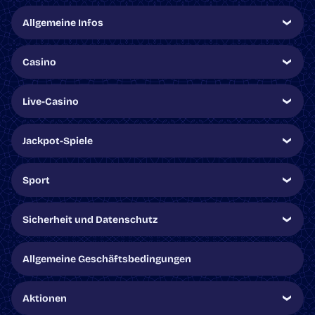
Allgemeine Infos
Casino
Live-Casino
Jackpot-Spiele
Sport
Sicherheit und Datenschutz
Allgemeine Geschäftsbedingungen
Aktionen