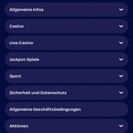
Allgemeine Infos
Casino
Live-Casino
Jackpot-Spiele
Sport
Sicherheit und Datenschutz
Allgemeine Geschäftsbedingungen
Aktionen