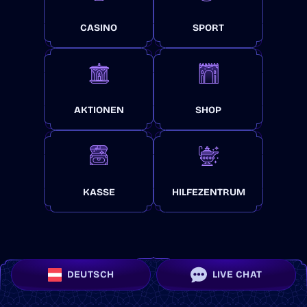
CASINO
SPORT
AKTIONEN
SHOP
KASSE
HILFEZENTRUM
DEUTSCH
LIVE CHAT